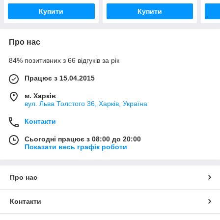
Купити
Купити
Про нас
84% позитивних з 66 відгуків за рік
Працює з 15.04.2015
м. Харків
вул. Льва Толстого 36, Харків, Україна
Контакти
Сьогодні працює з 08:00 до 20:00
Показати весь графік роботи
Про нас
Контакти