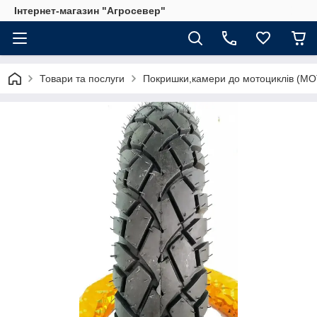
Інтернет-магазин "Агросевер"
Товари та послуги
Покришки,камери до мотоциклів (