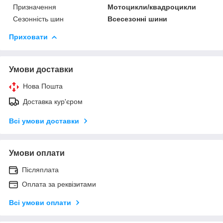
Призначення
Мотоцикли/квадроцикли
Сезонність шин
Всесезонні шини
Приховати
Умови доставки
Нова Пошта
Доставка кур'єром
Всі умови доставки
Умови оплати
Післяплата
Оплата за реквізитами
Всі умови оплати