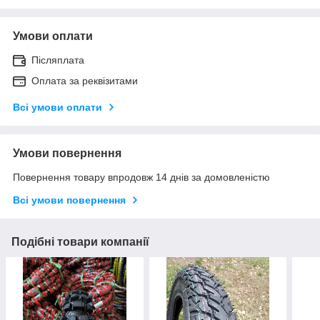
Умови оплати
Післяплата
Оплата за реквізитами
Всі умови оплати
Умови повернення
Повернення товару впродовж 14 днів за домовленістю
Всі умови повернення
Подібні товари компанії