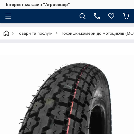
Інтернет-магазин "Агросевер"
Товари та послуги
Покришки,камери до мотоциклів (