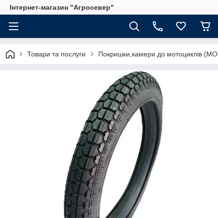
Інтернет-магазин "Агросевер"
Товари та послуги
Покришки,камери до мотоциклів (