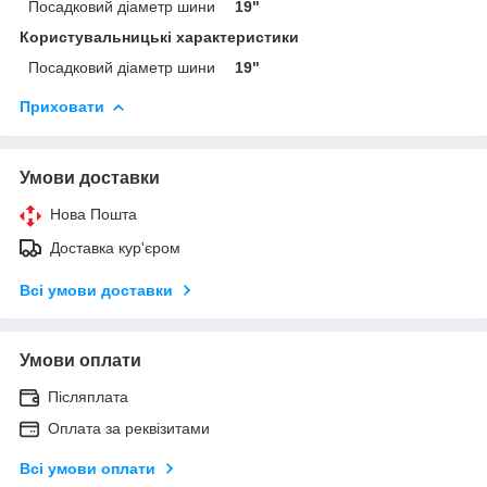
Посадковий діаметр шини
19"
Користувальницькі характеристики
Посадковий діаметр шини
19"
Приховати
Умови доставки
Нова Пошта
Доставка кур'єром
Всі умови доставки
Умови оплати
Післяплата
Оплата за реквізитами
Всі умови оплати