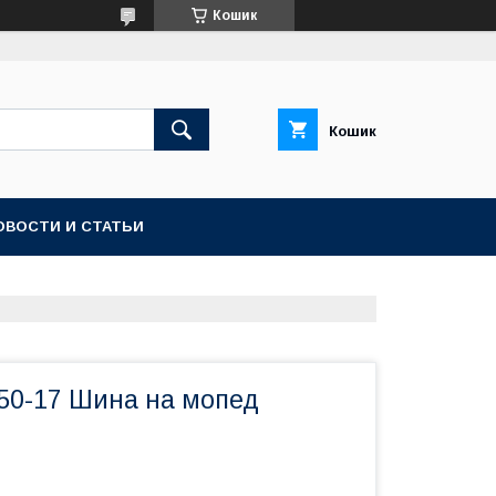
Кошик
Кошик
ОВОСТИ И СТАТЬИ
50-17 Шина на мопед