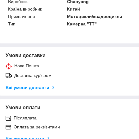
Виробник
Chaoyang
Країна виробник
Китай
Призначення
Мотоцикли/квадроцикли
Тип
Камерна "TT"
Умови доставки
Нова Пошта
Доставка кур'єром
Всі умови доставки
Умови оплати
Післяплата
Оплата за реквізитами
Всі умови оплати