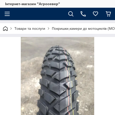
Інтернет-магазин "Агросевер"
Товари та послуги
Покришки,камери до мотоциклів (