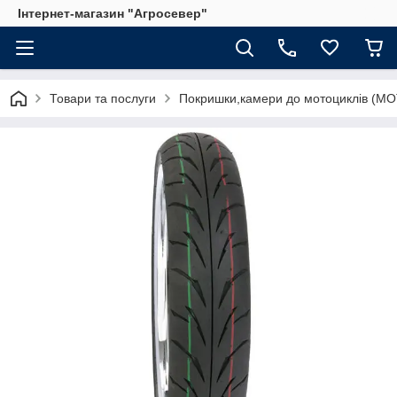
Інтернет-магазин "Агросевер"
Товари та послуги
Покришки,камери до мотоциклів (