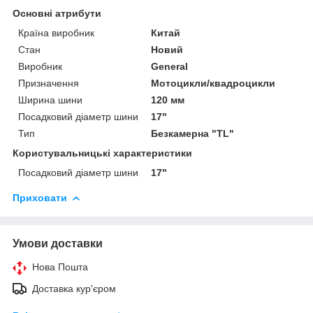
Основні атрибути
Країна виробник
Китай
Стан
Новий
Виробник
General
Призначення
Мотоцикли/квадроцикли
Ширина шини
120 мм
Посадковий діаметр шини
17"
Тип
Безкамерна "TL"
Користувальницькі характеристики
Посадковий діаметр шини
17"
Приховати
Умови доставки
Нова Пошта
Доставка кур'єром