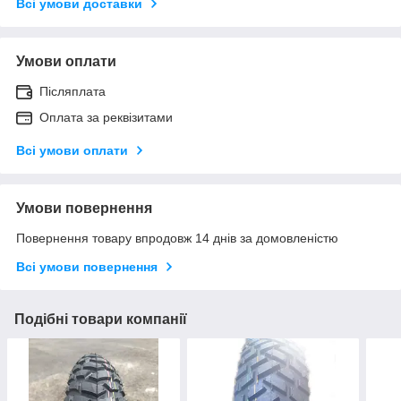
Всі умови доставки
Умови оплати
Післяплата
Оплата за реквізитами
Всі умови оплати
Умови повернення
Повернення товару впродовж 14 днів за домовленістю
Всі умови повернення
Подібні товари компанії