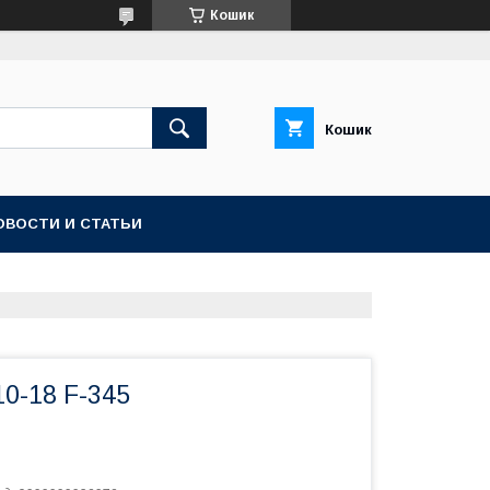
Кошик
Кошик
ОВОСТИ И СТАТЬИ
0-18 F-345