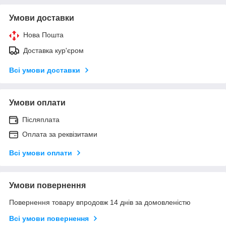
Умови доставки
Нова Пошта
Доставка кур'єром
Всі умови доставки
Умови оплати
Післяплата
Оплата за реквізитами
Всі умови оплати
Умови повернення
Повернення товару впродовж 14 днів за домовленістю
Всі умови повернення