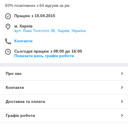
83% позитивних з 64 відгуків за рік
Працює з 15.04.2015
м. Харків
вул. Льва Толстого 36, Харків, Україна
Контакти
Сьогодні працює з 08:00 до 16:00
Показати весь графік роботи
Про нас
Контакти
Доставка та оплата
Графік роботи