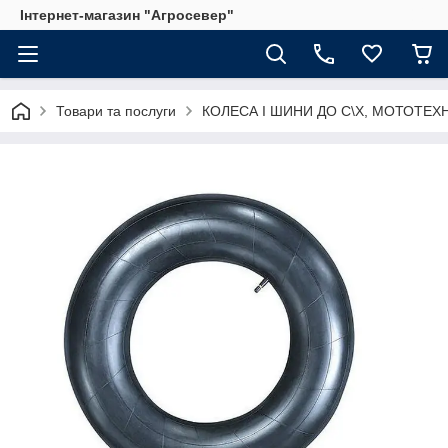
Інтернет-магазин "Агросевер"
Товари та послуги
КОЛЕСА І ШИНИ ДО С\Х, МОТОТЕХ