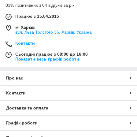
83% позитивних з 64 відгуків за рік
Працює з 15.04.2015
м. Харків
вул. Льва Толстого 36, Харків, Україна
Контакти
Сьогодні працює з 08:00 до 16:00
Показати весь графік роботи
Про нас
Контакти
Доставка та оплата
Графік роботи