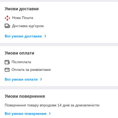
Умови доставки
Нова Пошта
Доставка кур'єром
Всі умови доставки
Умови оплати
Післяплата
Оплата за реквізитами
Всі умови оплати
Умови повернення
Повернення товару впродовж 14 днів за домовленістю
Всі умови повернення