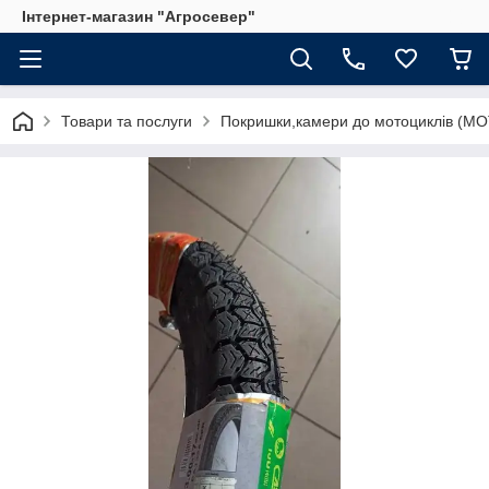
Інтернет-магазин "Агросевер"
Товари та послуги
Покришки,камери до мотоциклів (