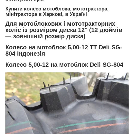
Купити колесо мотоблока, мототрактора,
мінітрактора в Харкові, в Україні
Для мотоблокових і мототракторних
коліс із розміром диска 12" (12 дюймів
— зовнішній розмір диска)
Колесо на мотоблок 5,00-12 TT Deli SG-
804 Індонезія
Колесо 5,00-12 на мотоблок Deli SG-804