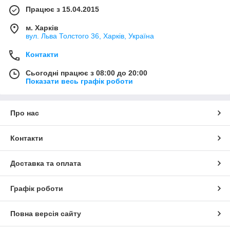
Працює з 15.04.2015
м. Харків
вул. Льва Толстого 36, Харків, Україна
Контакти
Сьогодні працює з 08:00 до 20:00
Показати весь графік роботи
Про нас
Контакти
Доставка та оплата
Графік роботи
Повна версія сайту