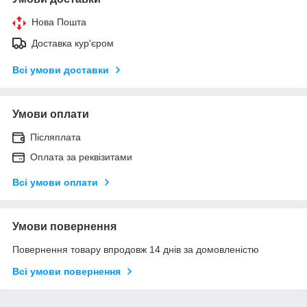
Нова Пошта
Доставка кур'єром
Всі умови доставки
Умови оплати
Післяплата
Оплата за реквізитами
Всі умови оплати
Умови повернення
Повернення товару впродовж 14 днів за домовленістю
Всі умови повернення