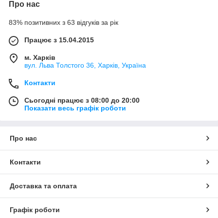
Про нас
83% позитивних з 63 відгуків за рік
Працює з 15.04.2015
м. Харків
вул. Льва Толстого 36, Харків, Україна
Контакти
Сьогодні працює з 08:00 до 20:00
Показати весь графік роботи
Про нас
Контакти
Доставка та оплата
Графік роботи