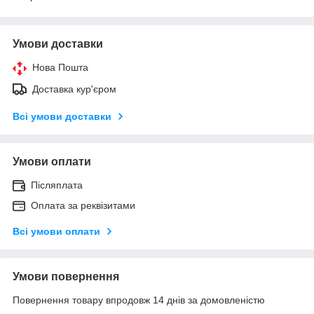
Умови доставки
Нова Пошта
Доставка кур'єром
Всі умови доставки
Умови оплати
Післяплата
Оплата за реквізитами
Всі умови оплати
Умови повернення
Повернення товару впродовж 14 днів за домовленістю