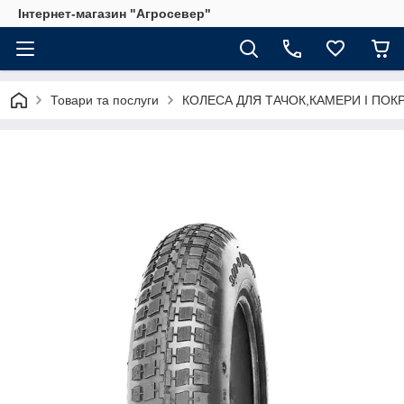
Інтернет-магазин "Агросевер"
Товари та послуги
КОЛЕСА ДЛЯ ТАЧОК,КАМЕРИ І ПО