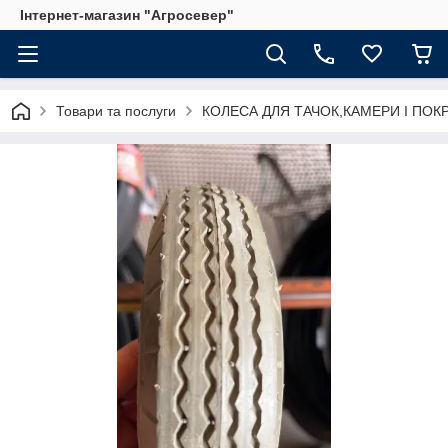
Інтернет-магазин "Агросевер"
Товари та послуги
КОЛЕСА ДЛЯ ТАЧОК,КАМЕРИ І ПО