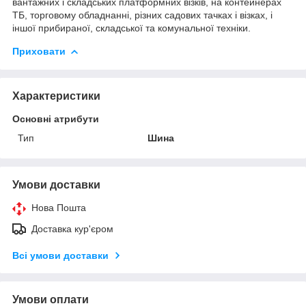
вантажних і складських платформних візків, на контейнерах
ТБ, торговому обладнанні, різних садових тачках і візках, і
іншої прибираної, складської та комунальної техніки.
Приховати
Характеристики
Основні атрибути
Тип
Шина
Умови доставки
Нова Пошта
Доставка кур'єром
Всі умови доставки
Умови оплати