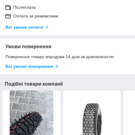
Післяплата
Оплата за реквізитами
Всі умови оплати
Умови повернення
Повернення товару впродовж 14 днів за домовленістю
Всі умови повернення
Подібні товари компанії