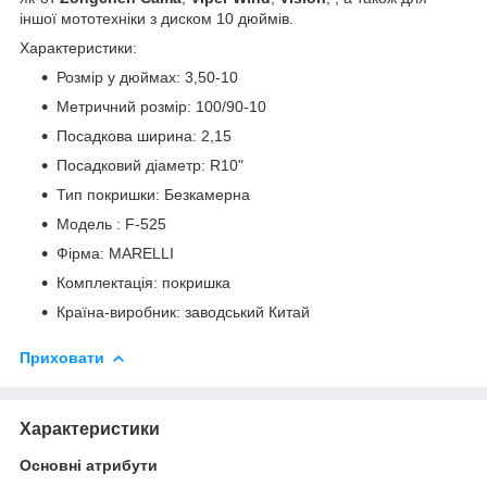
іншої мототехніки з диском 10 дюймів.
Характеристики:
Розмір у дюймах: 3,50-10
Метричний розмір: 100/90-10
Посадкова ширина: 2,15
Посадковий діаметр: R10"
Тип покришки: Безкамерна
Модель : F-525
Фірма: MARELLI
Комплектація: покришка
Країна-виробник: заводський Китай
Приховати
Характеристики
Основні атрибути