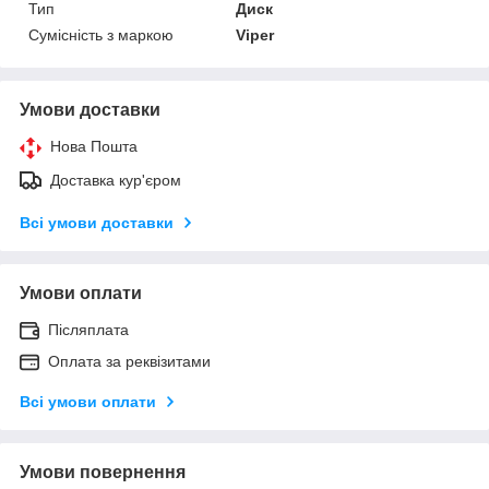
Тип
Диск
Сумісність з маркою
Viper
Умови доставки
Нова Пошта
Доставка кур'єром
Всі умови доставки
Умови оплати
Післяплата
Оплата за реквізитами
Всі умови оплати
Умови повернення