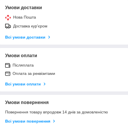
Умови доставки
Нова Пошта
Доставка кур'єром
Всі умови доставки
Умови оплати
Післяплата
Оплата за реквізитами
Всі умови оплати
Умови повернення
Повернення товару впродовж 14 днів за домовленістю
Всі умови повернення