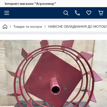
Інтернет-магазин "Агросевер"
Товари та послуги
НАВІСНЕ ОБЛАДНАННЯ ДО МОТОБЛ