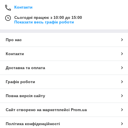
Контакти
Сьогодні працює з 10:00 до 15:00
Показати весь графік роботи
Про нас
Контакти
Доставка та оплата
Графік роботи
Повна версія сайту
Сайт створено на маркетплейсі
Prom.ua
Політика конфіденційності