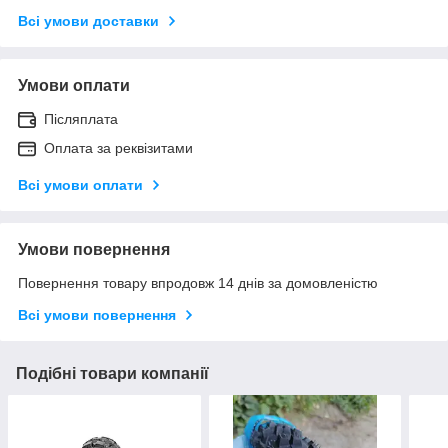
Всі умови доставки
Умови оплати
Післяплата
Оплата за реквізитами
Всі умови оплати
Умови повернення
Повернення товару впродовж 14 днів за домовленістю
Всі умови повернення
Подібні товари компанії