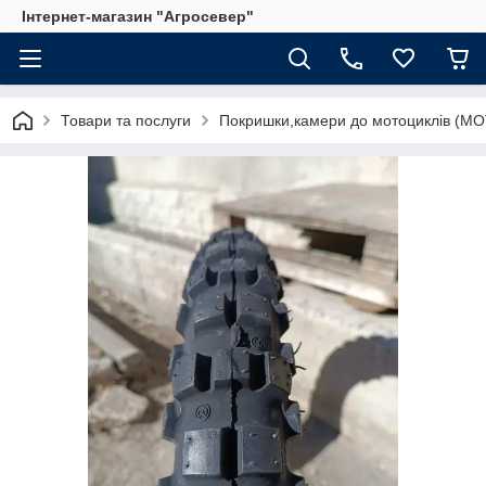
Інтернет-магазин "Агросевер"
Товари та послуги
Покришки,камери до мотоциклів (