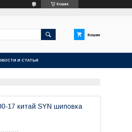
Кошик
Кошик
ОВОСТИ И СТАТЬИ
00-17 китай SYN шиповка