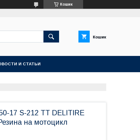
Кошик
Кошик
ОВОСТИ И СТАТЬИ
50-17 S-212 TT DELITIRE
Резина на мотоцикл