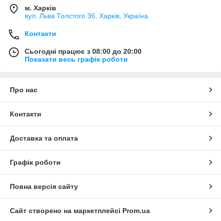
м. Харків
вул. Льва Толстого 36, Харків, Україна
Контакти
Сьогодні працює з 08:00 до 20:00
Показати весь графік роботи
Про нас
Контакти
Доставка та оплата
Графік роботи
Повна версія сайту
Сайт створено на маркетплейсі
Prom.ua