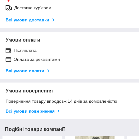
Доставка кур'єром
Всі умови доставки
Умови оплати
Післяплата
Оплата за реквізитами
Всі умови оплати
Умови повернення
Повернення товару впродовж 14 днів за домовленістю
Всі умови повернення
Подібні товари компанії