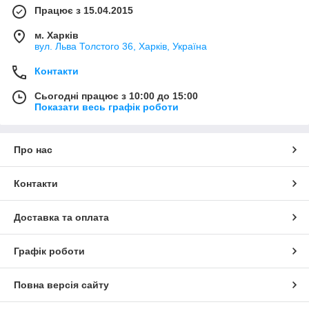
Працює з 15.04.2015
м. Харків
вул. Льва Толстого 36, Харків, Україна
Контакти
Сьогодні працює з 10:00 до 15:00
Показати весь графік роботи
Про нас
Контакти
Доставка та оплата
Графік роботи
Повна версія сайту