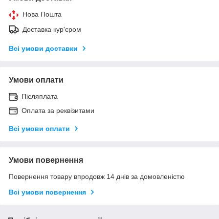
Нова Пошта
Доставка кур'єром
Всі умови доставки
Умови оплати
Післяплата
Оплата за реквізитами
Всі умови оплати
Умови повернення
Повернення товару впродовж 14 днів за домовленістю
Всі умови повернення