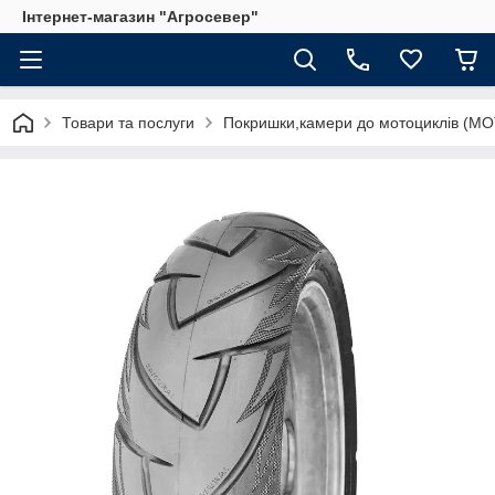
Інтернет-магазин "Агросевер"
Товари та послуги
Покришки,камери до мотоциклів (