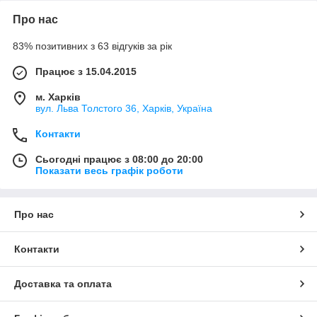
Про нас
83% позитивних з 63 відгуків за рік
Працює з 15.04.2015
м. Харків
вул. Льва Толстого 36, Харків, Україна
Контакти
Сьогодні працює з 08:00 до 20:00
Показати весь графік роботи
Про нас
Контакти
Доставка та оплата