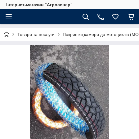
Інтернет-магазин "Агросевер"
Товари та послуги
Покришки,камери до мотоциклів (