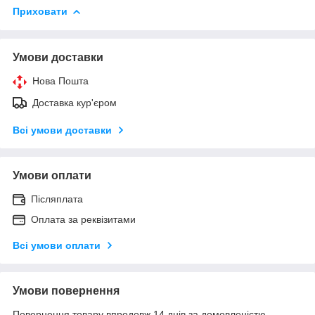
Приховати
Умови доставки
Нова Пошта
Доставка кур'єром
Всі умови доставки
Умови оплати
Післяплата
Оплата за реквізитами
Всі умови оплати
Умови повернення
Повернення товару впродовж 14 днів за домовленістю