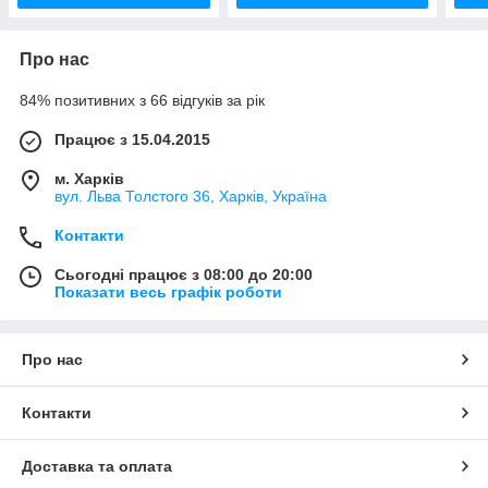
Про нас
84% позитивних з 66 відгуків за рік
Працює з 15.04.2015
м. Харків
вул. Льва Толстого 36, Харків, Україна
Контакти
Сьогодні працює з 08:00 до 20:00
Показати весь графік роботи
Про нас
Контакти
Доставка та оплата