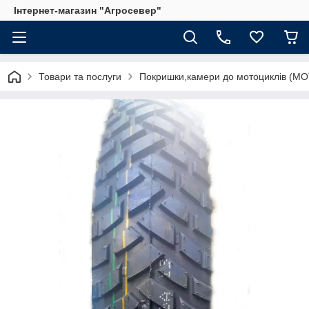
Інтернет-магазин "Агросевер"
Товари та послуги
Покришки,камери до мотоциклів (