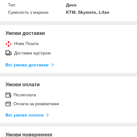
Тип
Диск
Сумісність з маркою
KTM, Skymoto, Lifan
Умови доставки
Нова Пошта
Доставка кур'єром
Всі умови доставки
Умови оплати
Післяплата
Оплата за реквізитами
Всі умови оплати
Умови повернення