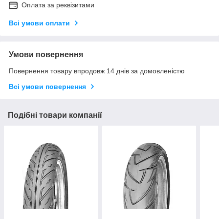
Оплата за реквізитами
Всі умови оплати
Умови повернення
Повернення товару впродовж 14 днів за домовленістю
Всі умови повернення
Подібні товари компанії