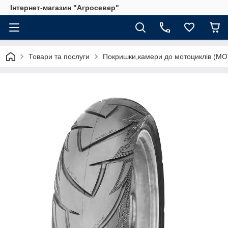
Інтернет-магазин "Агросевер"
Товари та послуги
Покришки,камери до мотоциклів (