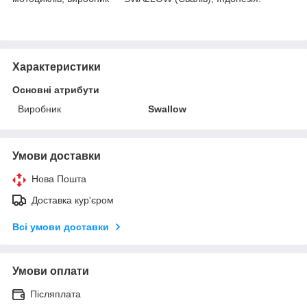
Характеристики
Основні атрибути
Виробник
Swallow
Умови доставки
Нова Пошта
Доставка кур'єром
Всі умови доставки
Умови оплати
Післяплата