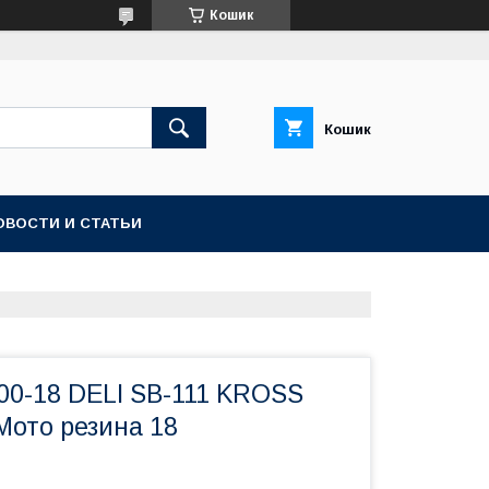
Кошик
Кошик
ОВОСТИ И СТАТЬИ
00-18 DELI SB-111 KROSS
Мото резина 18