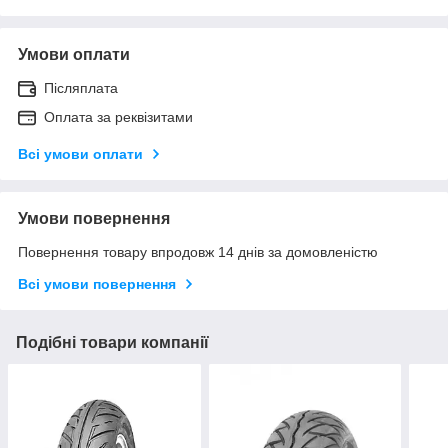
Умови оплати
Післяплата
Оплата за реквізитами
Всі умови оплати
Умови повернення
Повернення товару впродовж 14 днів за домовленістю
Всі умови повернення
Подібні товари компанії