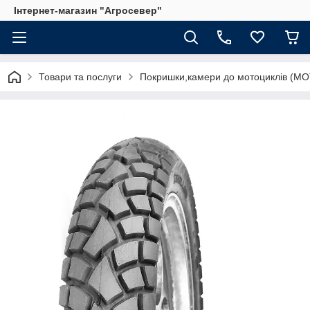
Інтернет-магазин "Агросевер"
Товари та послуги
Покришки,камери до мотоциклів (