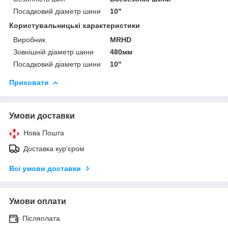
Посадковий діаметр шини
10"
Користувальницькі характеристики
Виробник
MRHD
Зовнішній діаметр шини
480мм
Посадковий діаметр шини
10"
Приховати
Умови доставки
Нова Пошта
Доставка кур'єром
Всі умови доставки
Умови оплати
Післяплата