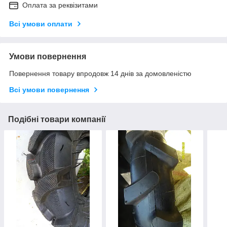
Оплата за реквізитами
Всі умови оплати
Умови повернення
Повернення товару впродовж 14 днів за домовленістю
Всі умови повернення
Подібні товари компанії