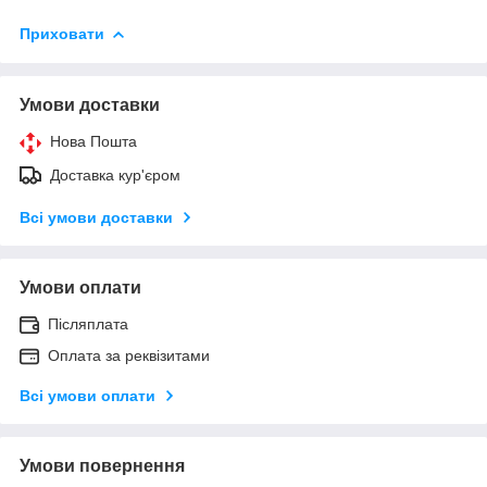
Приховати
Умови доставки
Нова Пошта
Доставка кур'єром
Всі умови доставки
Умови оплати
Післяплата
Оплата за реквізитами
Всі умови оплати
Умови повернення