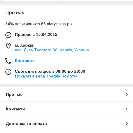
Про нас
84% позитивних з 66 відгуків за рік
Працює з 15.04.2015
м. Харків
вул. Льва Толстого 36, Харків, Україна
Контакти
Сьогодні працює з 08:00 до 20:00
Показати весь графік роботи
Про нас
Контакти
Доставка та оплата