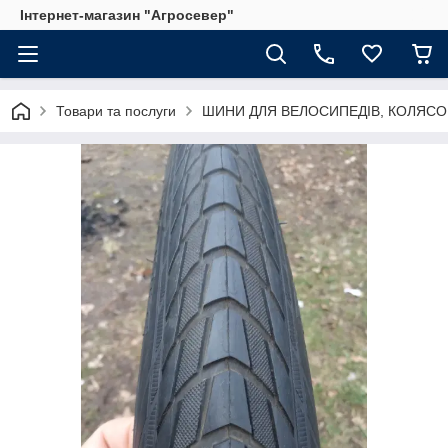
Інтернет-магазин "Агросевер"
Товари та послуги
ШИНИ ДЛЯ ВЕЛОСИПЕДІВ, КОЛЯСО