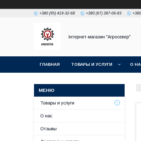
+380 (95) 419-32-68
+380 (67) 387-06-83
+380
Інтернет-магазин "Агросевер"
ГЛАВНАЯ
ТОВАРЫ И УСЛУГИ
О Н
Товары и услуги
О нас
Отзывы