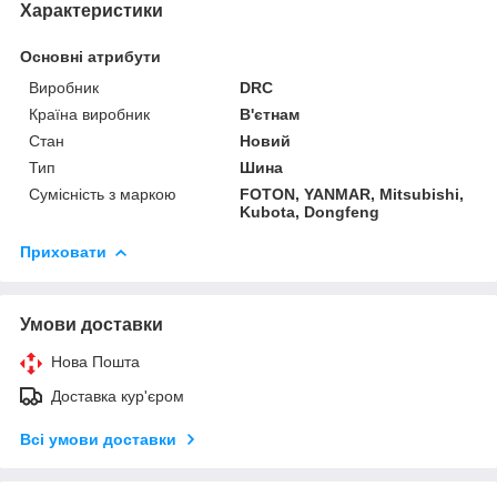
Характеристики
Основні атрибути
Виробник
DRC
Країна виробник
В'єтнам
Стан
Новий
Тип
Шина
Сумісність з маркою
FOTON, YANMAR, Mitsubishi,
Kubota, Dongfeng
Приховати
Умови доставки
Нова Пошта
Доставка кур'єром
Всі умови доставки