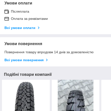
Умови оплати
Післяплата
Оплата за реквізитами
Всі умови оплати
Умови повернення
Повернення товару впродовж 14 днів за домовленістю
Всі умови повернення
Подібні товари компанії