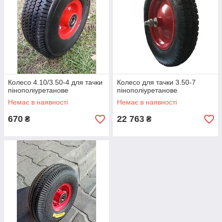
Колесо 4.10/3.50-4 для тачки
Колесо для тачки 3.50-7
пінополіуретанове
пінополіуретанове
Немає в наявності
Немає в наявності
670
22 763
₴
₴