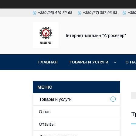
+380 (95) 419-32-68
+380 (67) 387-06-83
+380
Інтернет-магазин "Агросевер"
ГЛАВНАЯ
ТОВАРЫ И УСЛУГИ
О Н
Товары и услуги
О нас
Т
Отзывы