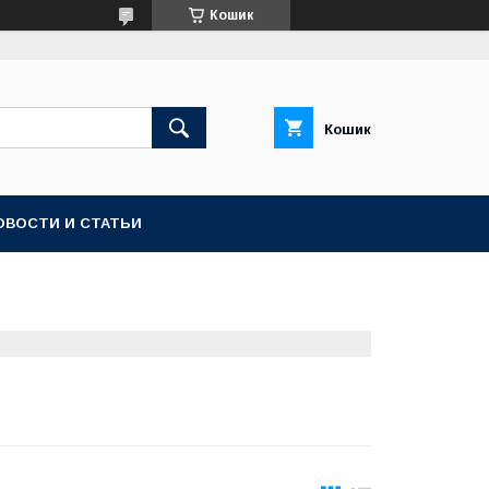
Кошик
Кошик
ОВОСТИ И СТАТЬИ