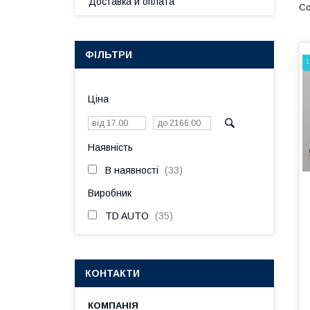
Доставка и оплата
ФІЛЬТРИ
Ціна
Наявність
В наявності
33
Виробник
TD AUTO
35
КОНТАКТИ