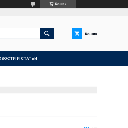
Кошик
Кошик
ОВОСТИ И СТАТЬИ