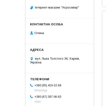
Інтернет-магазин "Агросевер"
Олена
вул. Льва Толстого 36, Харків,
Україна
+380 (95) 419-32-68
WhatsApp
+380 (67) 387-06-83
Viber