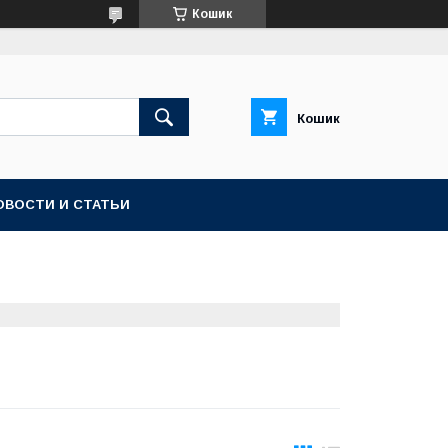
Кошик
Кошик
ОВОСТИ И СТАТЬИ