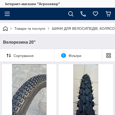
Інтернет-магазин "Агросевер"
Товари та послуги
ШИНИ ДЛЯ ВЕЛОСИПЕДІВ, КОЛЯСО
Велорезина 20"
Сортування
0
Фільтри